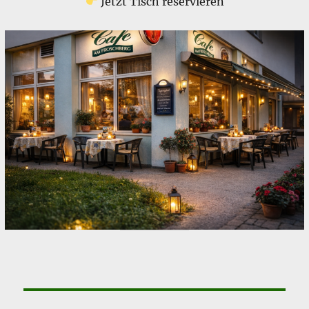
Jetzt Tisch reservieren