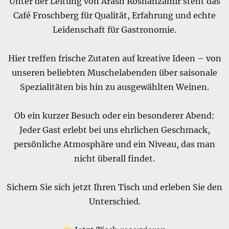
Unter der Leitung von Arash Roshanzamir steht das
Café Froschberg für Qualität, Erfahrung und echte
Leidenschaft für Gastronomie.
Hier treffen frische Zutaten auf kreative Ideen – von
unseren beliebten Muschelabenden über saisonale
Spezialitäten bis hin zu ausgewählten Weinen.
Ob ein kurzer Besuch oder ein besonderer Abend:
Jeder Gast erlebt bei uns ehrlichen Geschmack,
persönliche Atmosphäre und ein Niveau, das man
nicht überall findet.
Sichern Sie sich jetzt Ihren Tisch und erleben Sie den
Unterschied.