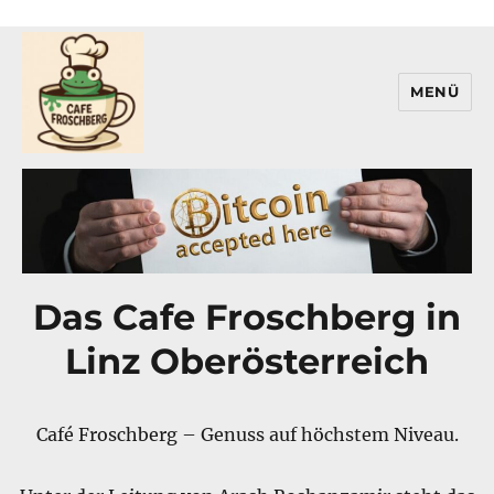
MENÜ
Cafe Froschberg
Das Cafe Froschberg in
Linz Oberösterreich
Café Froschberg – Genuss auf höchstem Niveau.