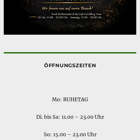
ÖFFNUNGSZEITEN
Mo: RUHETAG
Di. bis Sa: 11.00 – 23.00 Uhr
So: 15.00 – 23.00 Uhr