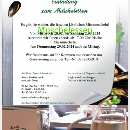
Muschelessen