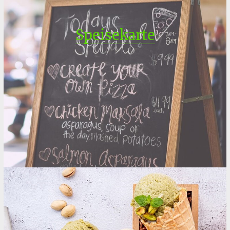
Speisekarte