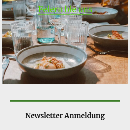
Feiern bie uns
Newsletter Anmeldung