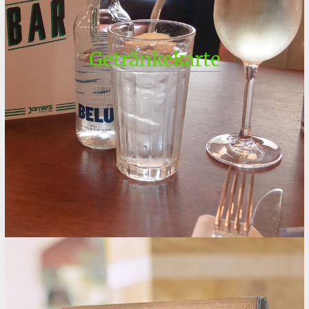
Getränkekarte